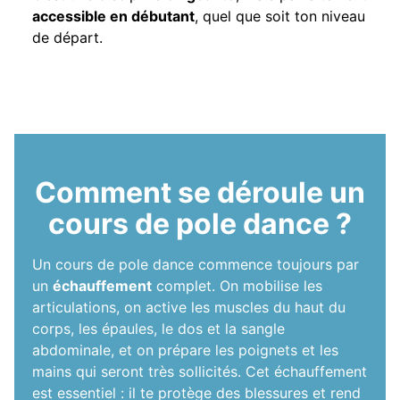
accessible en débutant
, quel que soit ton niveau
de départ.
Comment se déroule un
cours de pole dance ?
Un cours de pole dance commence toujours par
un
échauffement
complet. On mobilise les
articulations, on active les muscles du haut du
corps, les épaules, le dos et la sangle
abdominale, et on prépare les poignets et les
mains qui seront très sollicités. Cet échauffement
est essentiel : il te protège des blessures et rend