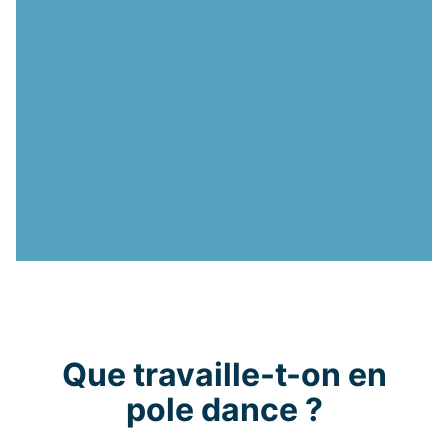
Que travaille-t-on en
pole dance ?