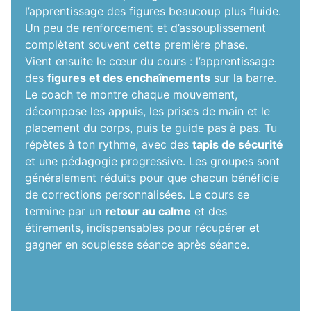
l’apprentissage des figures beaucoup plus fluide.
Un peu de renforcement et d’assouplissement
complètent souvent cette première phase.
Vient ensuite le cœur du cours : l’apprentissage
des
figures et des enchaînements
sur la barre.
Le coach te montre chaque mouvement,
décompose les appuis, les prises de main et le
placement du corps, puis te guide pas à pas. Tu
répètes à ton rythme, avec des
tapis de sécurité
et une pédagogie progressive. Les groupes sont
généralement réduits pour que chacun bénéficie
de corrections personnalisées. Le cours se
termine par un
retour au calme
et des
étirements, indispensables pour récupérer et
gagner en souplesse séance après séance.