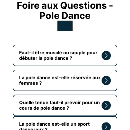
Foire aux Questions -
Pole Dance
Faut-il être musclé ou souple pour
débuter la pole dance ?
La pole dance est-elle réservée aux
femmes ?
Quelle tenue faut-il prévoir pour un
cours de pole dance ?
La pole dance est-elle un sport
dangereux ?