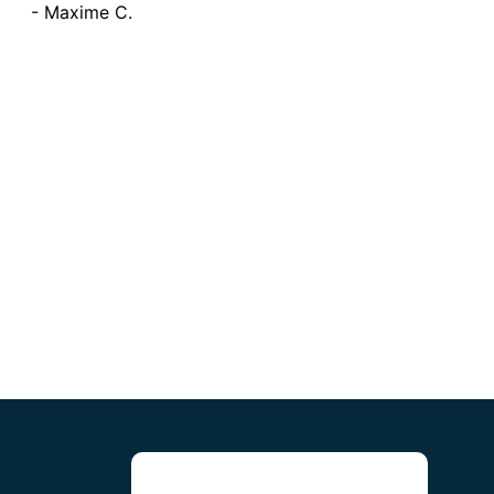
- Maxime C.