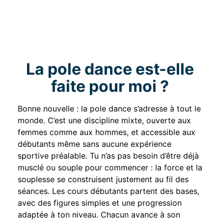
La pole dance est-elle
faite pour moi ?
Bonne nouvelle : la pole dance s’adresse à tout le
monde. C’est une discipline mixte, ouverte aux
femmes comme aux hommes, et accessible aux
débutants même sans aucune expérience
sportive préalable. Tu n’as pas besoin d’être déjà
musclé ou souple pour commencer : la force et la
souplesse se construisent justement au fil des
séances. Les cours débutants partent des bases,
avec des figures simples et une progression
adaptée à ton niveau. Chacun avance à son