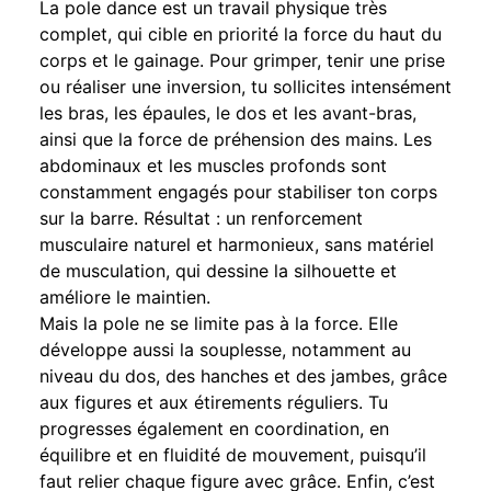
La pole dance est un travail physique très
complet, qui cible en priorité la force du haut du
corps et le gainage. Pour grimper, tenir une prise
ou réaliser une inversion, tu sollicites intensément
les bras, les épaules, le dos et les avant-bras,
ainsi que la force de préhension des mains. Les
abdominaux et les muscles profonds sont
constamment engagés pour stabiliser ton corps
sur la barre. Résultat : un renforcement
musculaire naturel et harmonieux, sans matériel
de musculation, qui dessine la silhouette et
améliore le maintien.
Mais la pole ne se limite pas à la force. Elle
développe aussi la souplesse, notamment au
niveau du dos, des hanches et des jambes, grâce
aux figures et aux étirements réguliers. Tu
progresses également en coordination, en
équilibre et en fluidité de mouvement, puisqu’il
faut relier chaque figure avec grâce. Enfin, c’est