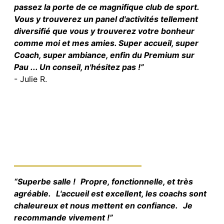
passez la porte de ce magnifique club de sport.
Vous y trouverez un panel d'activités tellement
diversifié que vous y trouverez votre bonheur
comme moi et mes amies. Super accueil, super
Coach, super ambiance, enfin du Premium sur
Pau ... Un conseil, n'hésitez pas !”
- Julie R.
“Superbe salle ! Propre, fonctionnelle, et très
agréable. L'accueil est excellent, les coachs sont
chaleureux et nous mettent en confiance. Je
recommande vivement !”