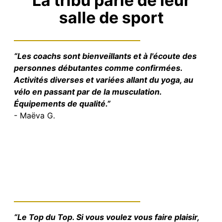
La tribu parle de leur
salle de sport
“Les coachs sont bienveillants et à l'écoute des
personnes débutantes comme confirmées.
Activités diverses et variées allant du yoga, au
vélo en passant par de la musculation.
Équipements de qualité.”
- Maëva G.
“Le Top du Top. Si vous voulez vous faire plaisir,