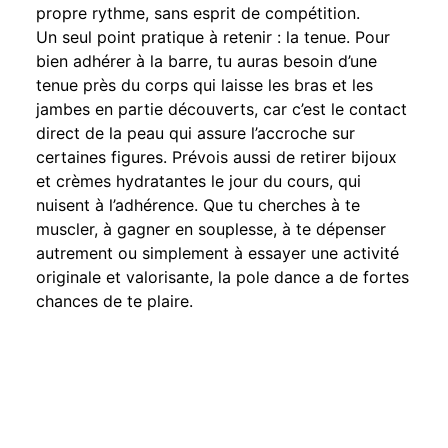
propre rythme, sans esprit de compétition.
Un seul point pratique à retenir : la tenue. Pour
bien adhérer à la barre, tu auras besoin d’une
tenue près du corps qui laisse les bras et les
jambes en partie découverts, car c’est le contact
direct de la peau qui assure l’accroche sur
certaines figures. Prévois aussi de retirer bijoux
et crèmes hydratantes le jour du cours, qui
nuisent à l’adhérence. Que tu cherches à te
muscler, à gagner en souplesse, à te dépenser
autrement ou simplement à essayer une activité
originale et valorisante, la pole dance a de fortes
chances de te plaire.