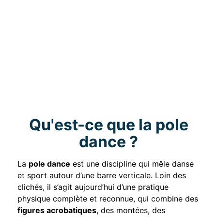
Qu'est-ce que la pole
dance ?
La
pole dance
est une discipline qui mêle danse
et sport autour d’une barre verticale. Loin des
clichés, il s’agit aujourd’hui d’une pratique
physique complète et reconnue, qui combine des
figures acrobatiques
, des montées, des