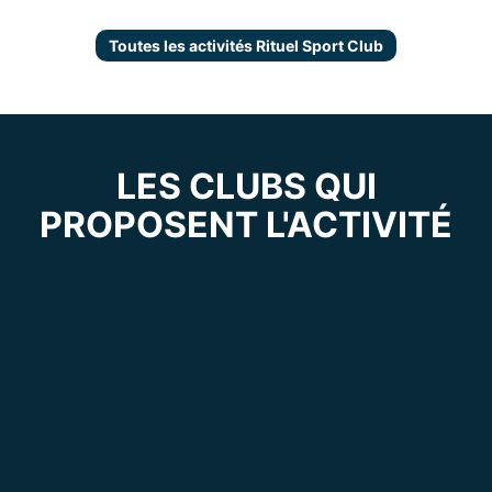
Toutes les activités Rituel Sport Club
LES CLUBS QUI
PROPOSENT L'ACTIVITÉ