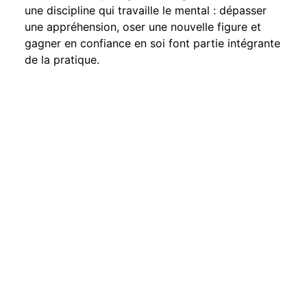
une discipline qui travaille le mental : dépasser
une appréhension, oser une nouvelle figure et
gagner en confiance en soi font partie intégrante
de la pratique.