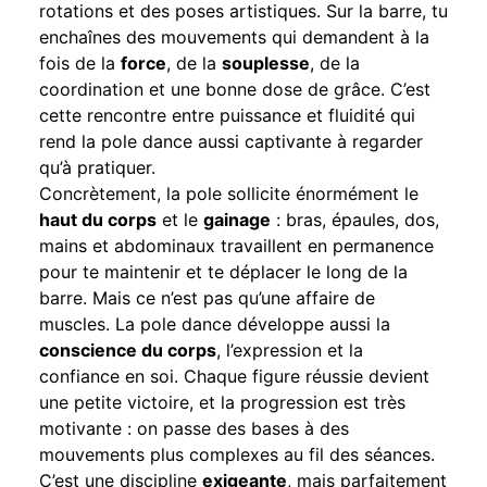
rotations et des poses artistiques. Sur la barre, tu
enchaînes des mouvements qui demandent à la
fois de la
force
, de la
souplesse
, de la
coordination et une bonne dose de grâce. C’est
cette rencontre entre puissance et fluidité qui
rend la pole dance aussi captivante à regarder
qu’à pratiquer.
Concrètement, la pole sollicite énormément le
haut du corps
et le
gainage
: bras, épaules, dos,
mains et abdominaux travaillent en permanence
pour te maintenir et te déplacer le long de la
barre. Mais ce n’est pas qu’une affaire de
muscles. La pole dance développe aussi la
conscience du corps
, l’expression et la
confiance en soi. Chaque figure réussie devient
une petite victoire, et la progression est très
motivante : on passe des bases à des
mouvements plus complexes au fil des séances.
C’est une discipline
exigeante
, mais parfaitement