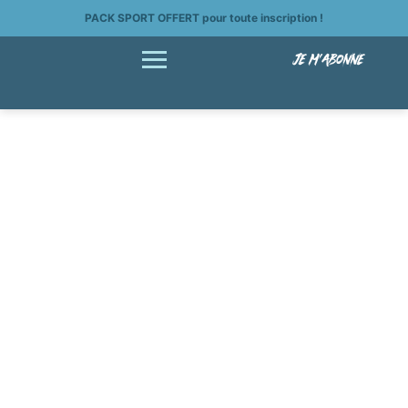
PACK SPORT OFFERT pour toute inscription !
JE M'ABONNE