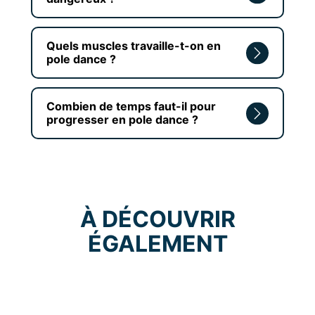
Quels muscles travaille-t-on en
pole dance ?
Combien de temps faut-il pour
progresser en pole dance ?
À DÉCOUVRIR
ÉGALEMENT