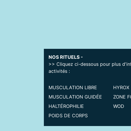
NOS RITUELS -
>> Cliquez ci-dessous pour plus d'in
activités :
MUSCULATION LIBRE
HYROX
MUSCULATION GUIDÉE
ZONE F
HALTÉROPHILIE
WOD
POIDS DE CORPS