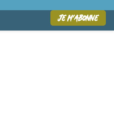
Je m'abonne