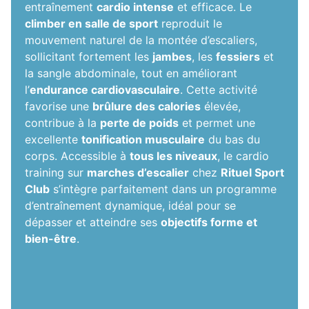
entraînement
cardio intense
et efficace. Le
climber en salle de sport
reproduit le
mouvement naturel de la montée d’escaliers,
sollicitant fortement les
jambes
, les
fessiers
et
la sangle abdominale, tout en améliorant
l’
endurance cardiovasculaire
. Cette activité
favorise une
brûlure des calories
élevée,
contribue à la
perte de poids
et permet une
excellente
tonification musculaire
du bas du
corps. Accessible à
tous les niveaux
, le cardio
training sur
marches d’escalier
chez
Rituel Sport
Club
s’intègre parfaitement dans un programme
d’entraînement dynamique, idéal pour se
dépasser et atteindre ses
objectifs forme et
bien-être
.