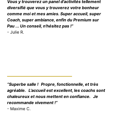
Vous y trouverez un panel d'activités tellement
diversifié que vous y trouverez votre bonheur
comme moi et mes amies. Super accueil, super
Coach, super ambiance, enfin du Premium sur
Pau ... Un conseil, n'hésitez pas !”
- Julie R.
“Superbe salle ! Propre, fonctionnelle, et très
agréable. L'accueil est excellent, les coachs sont
chaleureux et nous mettent en confiance. Je
recommande vivement !”
- Maxime C.