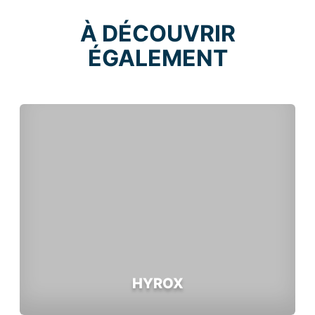
À DÉCOUVRIR
ÉGALEMENT
HYROX