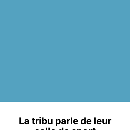
La tribu parle de leur