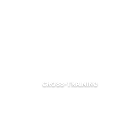
CROSS-TRAINING