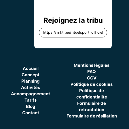
Rejoignez la tribu
https://linktr.ee/rituelsport_officiel
Mentions légales
Accueil
FAQ
Concept
CGV
Planning
Politique de cookies
Activités
Politique de
Accompagnement
confidentialité
Tarifs
Formulaire de
Blog
rétractation
Contact
Formulaire de résiliation