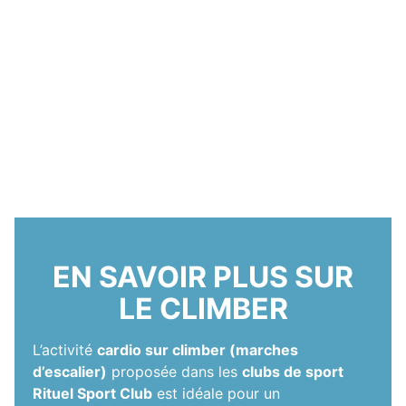
EN SAVOIR PLUS SUR
LE CLIMBER
L’activité
cardio sur climber (marches
d’escalier)
proposée dans les
clubs de sport
Rituel Sport Club
est idéale pour un