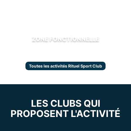
ZONE FONCTIONNELLE
Toutes les activités Rituel Sport Club
LES CLUBS QUI
PROPOSENT L'ACTIVITÉ