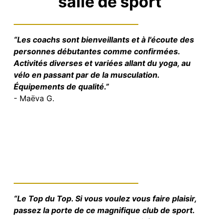
salle de sport
“Les coachs sont bienveillants et à l'écoute des
personnes débutantes comme confirmées.
Activités diverses et variées allant du yoga, au
vélo en passant par de la musculation.
Équipements de qualité.”
- Maëva G.
“Le Top du Top. Si vous voulez vous faire plaisir,
passez la porte de ce magnifique club de sport.