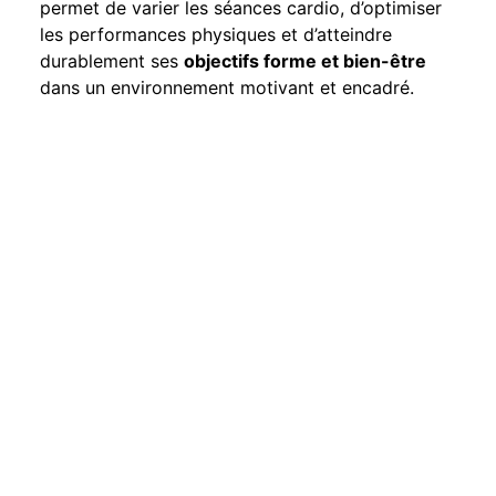
permet de varier les séances cardio, d’optimiser
les performances physiques et d’atteindre
durablement ses
objectifs forme et bien-être
dans un environnement motivant et encadré.