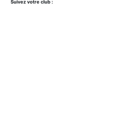
Suivez votre club :