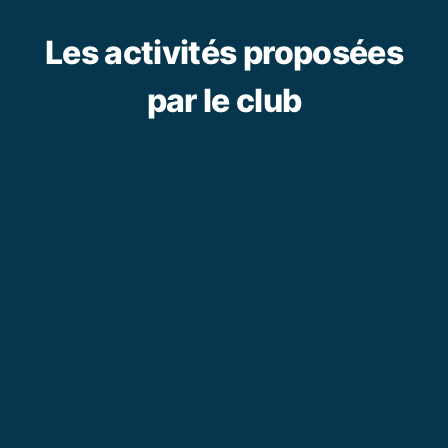
Les activités proposées
par le club