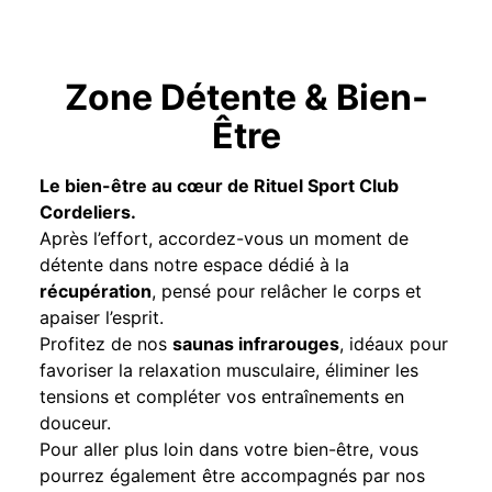
Zone Détente & Bien-
Être
Le bien-être au cœur de Rituel Sport Club
Cordeliers.
Après l’effort, accordez-vous un moment de
détente dans notre espace dédié à la
récupération
, pensé pour relâcher le corps et
apaiser l’esprit.
Profitez de nos
saunas infrarouges
, idéaux pour
favoriser la relaxation musculaire, éliminer les
tensions et compléter vos entraînements en
douceur.
Pour aller plus loin dans votre bien-être, vous
pourrez également être accompagnés par nos