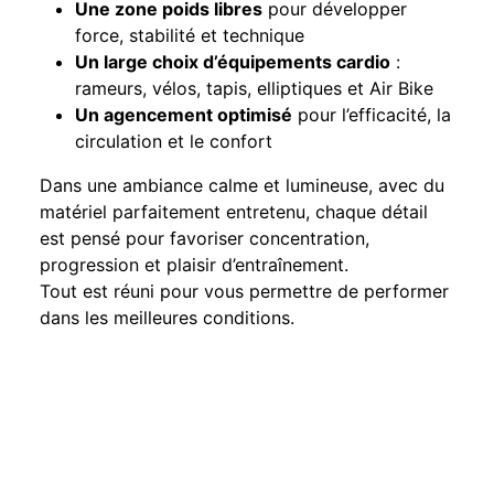
Une zone poids libres
pour développer
force, stabilité et technique
Un large choix d’équipements cardio
:
rameurs, vélos, tapis, elliptiques et Air Bike
Un agencement optimisé
pour l’efficacité, la
circulation et le confort
Dans une ambiance calme et lumineuse, avec du
matériel parfaitement entretenu, chaque détail
est pensé pour favoriser concentration,
progression et plaisir d’entraînement.
Tout est réuni pour vous permettre de performer
dans les meilleures conditions.