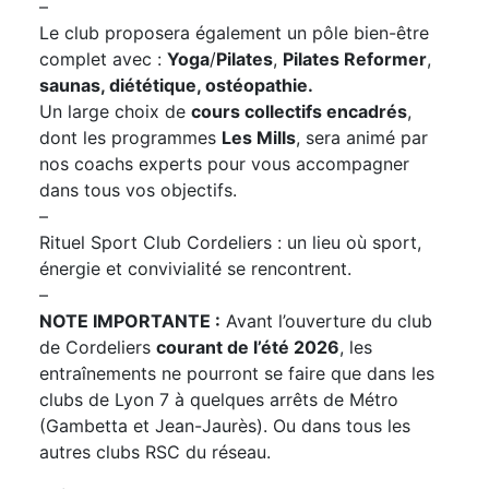
–
Le club proposera également un pôle bien-être
complet avec :
Yoga
/
Pilates
,
Pilates Reformer
,
saunas, diététique, ostéopathie.
Un large choix de
cours collectifs encadrés
,
dont les programmes
Les Mills
, sera animé par
nos coachs experts pour vous accompagner
dans tous vos objectifs.
–
Rituel Sport Club Cordeliers : un lieu où sport,
énergie et convivialité se rencontrent.
–
NOTE IMPORTANTE :
Avant l’ouverture du club
de Cordeliers
courant de l’été 2026
, les
entraînements ne pourront se faire que dans les
clubs de Lyon 7 à quelques arrêts de Métro
(Gambetta et Jean-Jaurès). Ou dans tous les
autres clubs RSC du réseau.