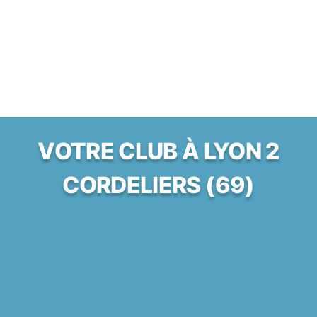
VOTRE CLUB À LYON 2
CORDELIERS (69)