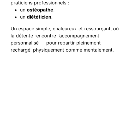
praticiens professionnels :
un
ostéopathe
,
un
diététicien
.
Un espace simple, chaleureux et ressourçant, où
la détente rencontre l’accompagnement
personnalisé — pour repartir pleinement
rechargé, physiquement comme mentalement.