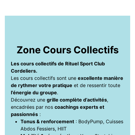
Zone Cours Collectifs
Les cours collectifs de Rituel Sport Club
Cordeliers.
Les cours collectifs sont une
excellente manière
de rythmer votre pratique
et de ressentir toute
l’énergie du groupe
.
Découvrez une
grille complète d’activités
,
encadrées par nos
coachings experts et
passionnés
:
Tonus & renforcement
: BodyPump, Cuisses
Abdos Fessiers, HIIT