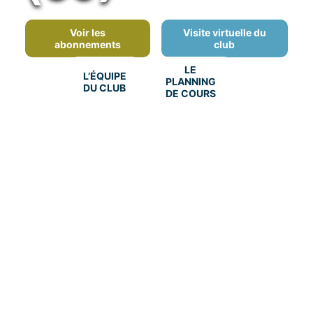
Voir les
Visite virtuelle du
abonnements
club
LE
L’ÉQUIPE
PLANNING
DU CLUB
DE COURS