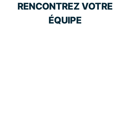
RENCONTREZ VOTRE
ÉQUIPE