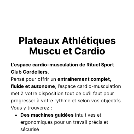
Plateaux Athlétiques
Muscu et Cardio
L’espace cardio-musculation de Rituel Sport
Club Cordeliers.
Pensé pour offrir un
entraînement complet,
fluide et autonome
, l’espace cardio-musculation
met à votre disposition tout ce qu’il faut pour
progresser à votre rythme et selon vos objectifs.
Vous y trouverez :
Des machines guidées
intuitives et
ergonomiques pour un travail précis et
sécurisé