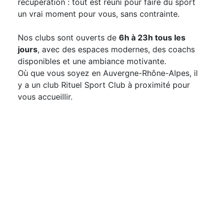
récupération : tout est réuni pour faire du sport
un vrai moment pour vous, sans contrainte.
Nos clubs sont ouverts de
6h à 23h tous les
jours
, avec des espaces modernes, des coachs
disponibles et une ambiance motivante.
Où que vous soyez en Auvergne-Rhône-Alpes, il
y a un club Rituel Sport Club à proximité pour
vous accueillir.