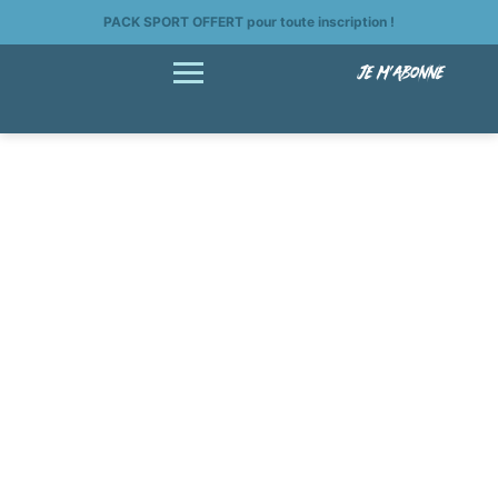
PACK SPORT OFFERT pour toute inscription !
JE M'ABONNE