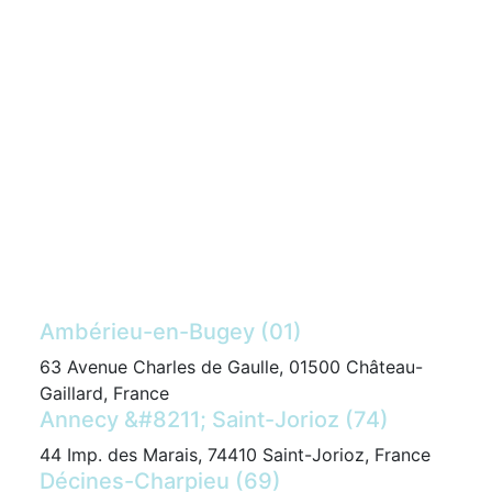
Ambérieu-en-Bugey (01)
63 Avenue Charles de Gaulle, 01500 Château-
Gaillard, France
Annecy &#8211; Saint-Jorioz (74)
44 Imp. des Marais, 74410 Saint-Jorioz, France
Décines-Charpieu (69)