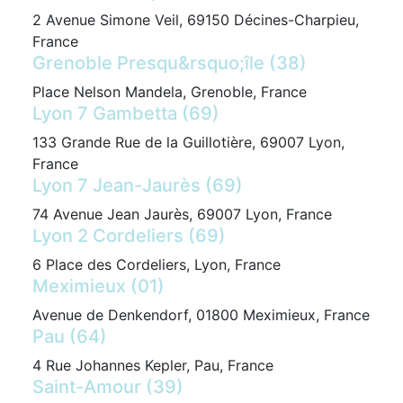
2 Avenue Simone Veil, 69150 Décines-Charpieu,
France
Grenoble Presqu&rsquo;île (38)
Place Nelson Mandela, Grenoble, France
Lyon 7 Gambetta (69)
133 Grande Rue de la Guillotière, 69007 Lyon,
France
Lyon 7 Jean-Jaurès (69)
74 Avenue Jean Jaurès, 69007 Lyon, France
Lyon 2 Cordeliers (69)
6 Place des Cordeliers, Lyon, France
Meximieux (01)
Avenue de Denkendorf, 01800 Meximieux, France
Pau (64)
4 Rue Johannes Kepler, Pau, France
Saint-Amour (39)